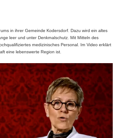
ums in ihrer Gemeinde Kodersdorf. Dazu wird ein altes
ange leer und unter Denkmalschutz. Mit Mitteln des
chqualifiziertes medizinisches Personal. Im Video erklärt
t eine lebenswerte Region ist.