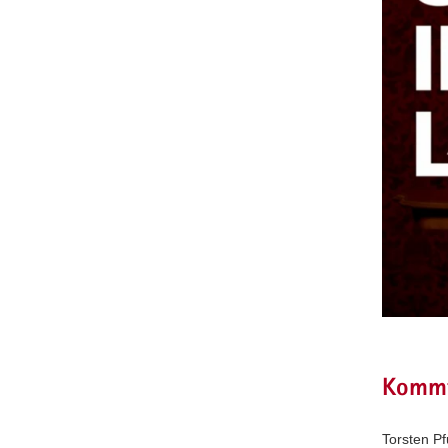
Kommt
Torsten Pf