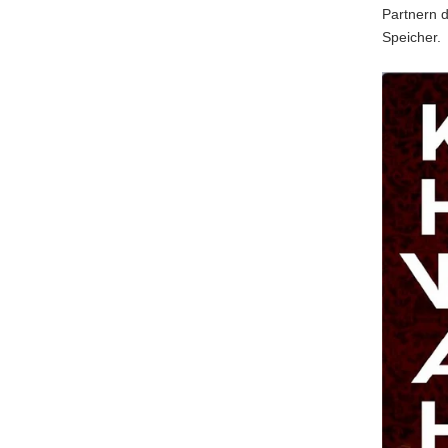
Partnern 
Speicher.