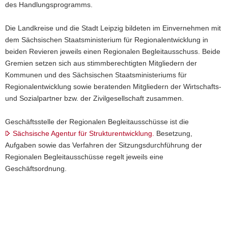
Neukieritzsch
des Handlungsprogramms.
Die Landkreise und die Stadt Leipzig bildeten im Einvernehmen mit
dem Sächsischen Staatsministerium für Regionalentwicklung in
beiden Revieren jeweils einen Regionalen Begleitausschuss. Beide
Gremien setzen sich aus stimmberechtigten Mitgliedern der
Kommunen und des Sächsischen Staatsministeriums für
Regionalentwicklung sowie beratenden Mitgliedern der Wirtschafts-
und Sozialpartner bzw. der Zivilgesellschaft zusammen.
Geschäftsstelle der Regionalen Begleitausschüsse ist die
Sächsische Agentur für Strukturentwicklung.
Besetzung,
Aufgaben sowie das Verfahren der Sitzungsdurchführung der
Regionalen Begleitausschüsse regelt jeweils eine
Geschäftsordnung.