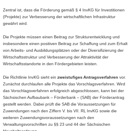
Zentral ist, dass die Förderung gemäß § 4 InvKG für Investitionen
(Projekte) zur Verbesserung der wirtschaftlichen Infrastruktur
gewährt wird.
Die Projekte müssen einen Beitrag zur Strukturentwicklung und
insbesondere einen positiven Beitrag zur Schaffung und zum Erhalt
von Arbeits- und Ausbildungsplätzen oder der Diversifizierung der
Wirtschaftsstruktur und Verbesserung der Attraktivität der
Wirtschaftsstandorte in den Fördergebieten leisten.
Die Richtlinie InvKG sieht ein
zweistufiges Antragsverfahren
vor.
Zunächst durchlaufen alle Projekte das Vorschlagsverfahren. Wird
das Vorschlagsverfahren erfolgreich abgeschlossen, kann bei der
Sächsischen Aufbaubank – Förderbank – (SAB) der Förderantrag
gestellt werden. Dabei prüft die SAB die Voraussetzungen für
Zuwendungen nach den Ziffern V. bis VII. RL InvKG sowie die
weiteren Zuwendungsvoraussetzungen nach den
Verwaltungsvorschriften zu §§ 23 und 44 der Sächsischen